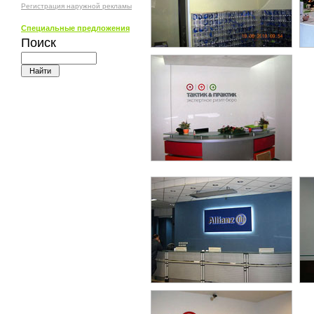
Регистрация наружной рекламы
Специальные предложения
Поиск