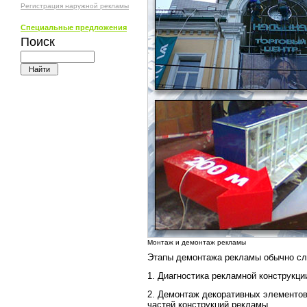
Регистрация наружной рекламы
Специальные предложения
Поиск
Монтаж и демонтаж рекламы
Этапы демонтажа рекламы обычно с
1. Диагностика рекламной конструкци
2. Демонтаж декоративных элементов,
частей конструкций рекламы