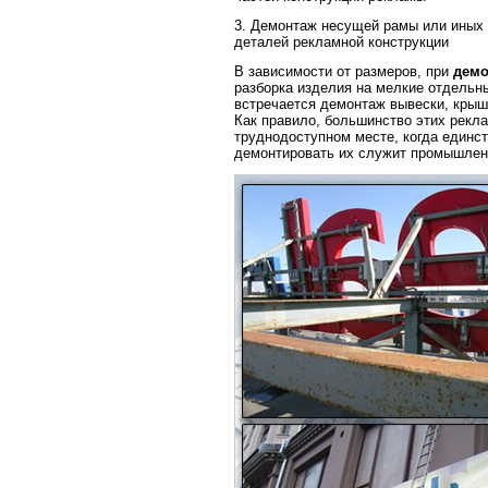
3. Демонтаж несущей рамы или иных 
деталей рекламной конструкции
В зависимости от размеров, при
демо
разборка изделия на мелкие отдельн
встречается демонтаж вывески, крыш
Как правило, большинство этих рекл
труднодоступном месте, когда единс
демонтировать их служит промышле