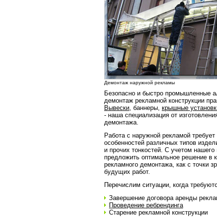
Демонтаж наружной рекламы
Безопасно и быстро промышленные а
демонтаж рекламной конструкции пра
Вывески
, баннеры,
крышные установк
- наша специализация от изготовлени
демонтажа.
Работа с наружной рекламой требует
особенностей различных типов издел
и прочих тонкостей. С учетом нашего
предложить оптимальное решение в 
рекламного демонтажа, как с точки зр
будущих работ.
Перечислим ситуации, когда требуют
Завершение договора аренды рекла
Проведение ребрендинга
Старение рекламной конструкции