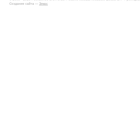
Создание сайта —
Элкос