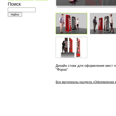
Поиск
Дизайн стоек для оформления мест п
"Форза"
Все материалы раздела «Оформление 