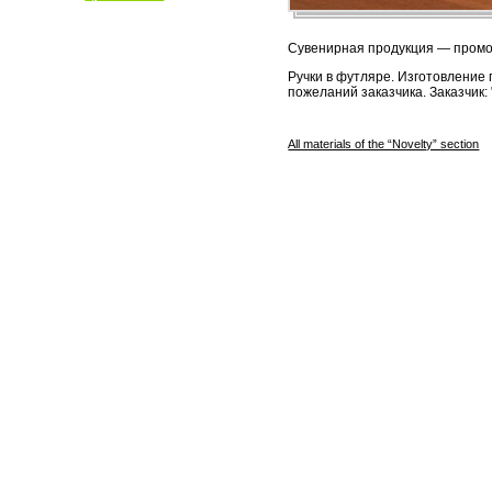
Сувенирная продукция — промо-
Ручки в футляре. Изготовление 
пожеланий заказчика. Заказчик:
All materials of the “Novelty” section