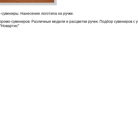
сувениры. Нанесение логотипа на ручки.
промо-сувениров. Различные модели и расцветки ручек. Подбор сувениров с 
 "Новартис"