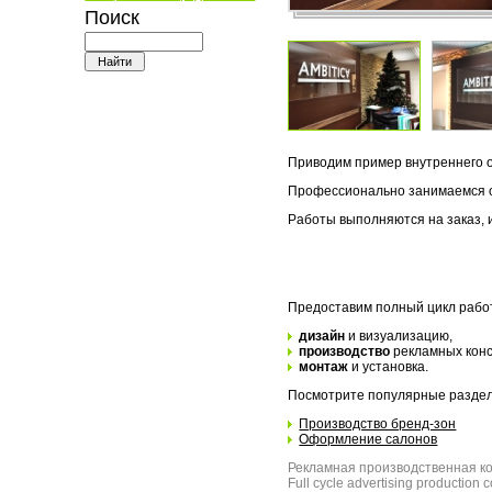
Поиск
Приводим пример внутреннего 
Профессионально занимаемся о
Работы выполняются на заказ, 
Предоставим полный цикл рабо
дизайн
и визуализацию,
производство
рекламных конс
монтаж
и установка.
Посмотрите популярные раздел
Производство бренд-зон
Оформление салонов
Рекламная производственная ко
Full cycle advertising production