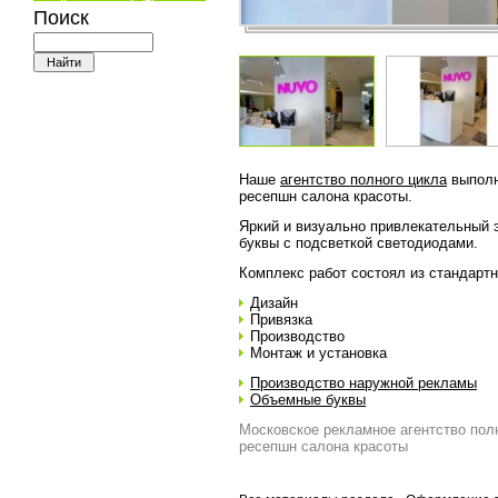
Поиск
Наше
агентство полного цикла
выполн
ресепшн салона красоты.
Яркий и визуально привлекательный 
буквы с подсветкой светодиодами.
Комплекс работ состоял из стандартн
Дизайн
Привязка
Производство
Монтаж и установка
Производство наружной рекламы
Объемные буквы
Московское рекламное агентство пол
ресепшн салона красоты